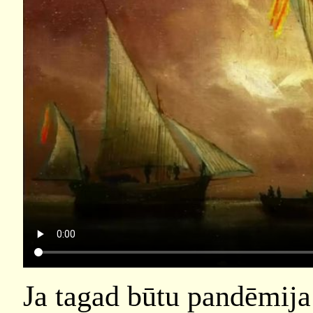
Ja tagad būtu pandēmija