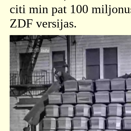
citi min pat 100 miljonu
ZDF versijas.